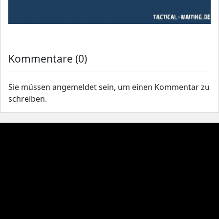
Kommentare (0)
Sie müssen angemeldet sein, um einen Kommentar zu
schreiben.