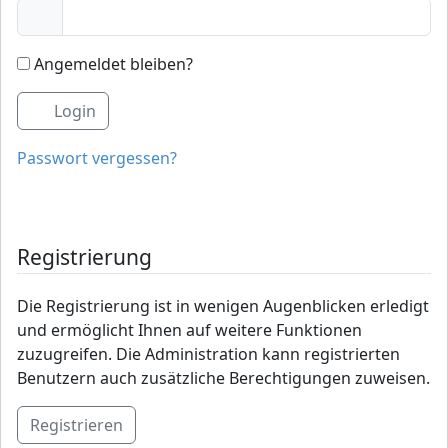
Angemeldet bleiben?
Login
Passwort vergessen?
Registrierung
Die Registrierung ist in wenigen Augenblicken erledigt
und ermöglicht Ihnen auf weitere Funktionen
zuzugreifen. Die Administration kann registrierten
Benutzern auch zusätzliche Berechtigungen zuweisen.
Registrieren