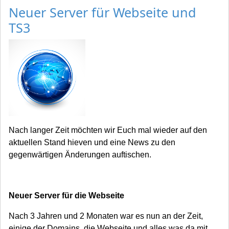
Neuer Server für Webseite und
TS3
Nach langer Zeit möchten wir Euch mal wieder auf den
aktuellen Stand hieven und eine News zu den
gegenwärtigen Änderungen auftischen.
Neuer Server für die Webseite
Nach 3 Jahren und 2 Monaten war es nun an der Zeit,
einige der Domains, die Webseite und alles was da mit