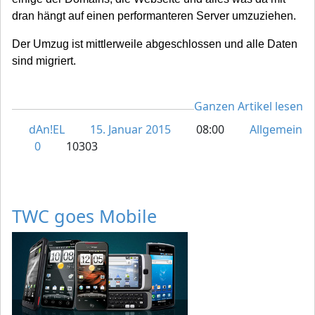
dran hängt auf einen performanteren Server umzuziehen.
Der Umzug ist mittlerweile abgeschlossen und alle Daten
sind migriert.
Ganzen Artikel lesen
dAn!EL
15. Januar 2015
08:00
Allgemein
0
10303
TWC goes Mobile