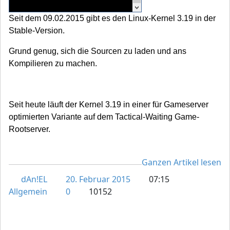
Seit dem 09.02.2015 gibt es den Linux-Kernel 3.19 in der
Stable-Version.
Grund genug, sich die Sourcen zu laden und ans
Kompilieren zu machen.
Seit heute läuft der Kernel 3.19 in einer für Gameserver
optimierten Variante auf dem Tactical-Waiting Game-
Rootserver.
Ganzen Artikel lesen
dAn!EL
20. Februar 2015
07:15
Allgemein
0
10152