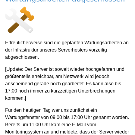
Erfreulicherweise sind die geplanten Wartungsarbeiten an
der Infrastruktur unseres Serverhosters vorzeitig
abgeschlossen.
[Update: Der Server ist soweit wieder hochgefahren und
größtenteils erreichbar, am Netzwerk wird jedoch
anscheinend gerade noch gearbeitet. Es kann also bis
17:00 noch immer zu kurzzeitigen Unterbrechungen
kommen.]
Für den heutigen Tag war uns zunächst ein
Wartungsfenster von 09:00 bis 17:00 Uhr genannt worden.
Bereits um 11:00 Uhr kam eine E-Mail vom
Monitoringsystem an und meldete, dass der Server wieder