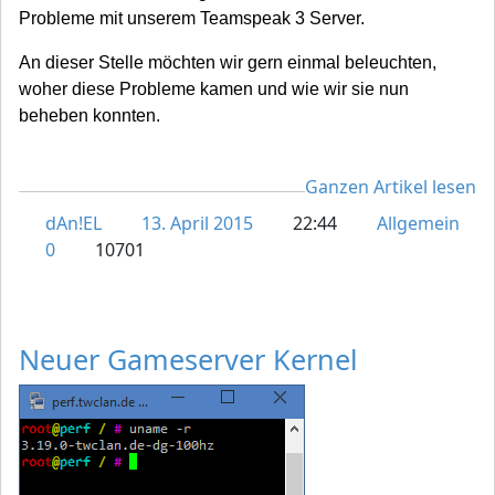
Probleme mit unserem Teamspeak 3 Server.
An dieser Stelle möchten wir gern einmal beleuchten,
woher diese Probleme kamen und wie wir sie nun
beheben konnten.
Ganzen Artikel lesen
dAn!EL
13. April 2015
22:44
Allgemein
0
10701
Neuer Gameserver Kernel