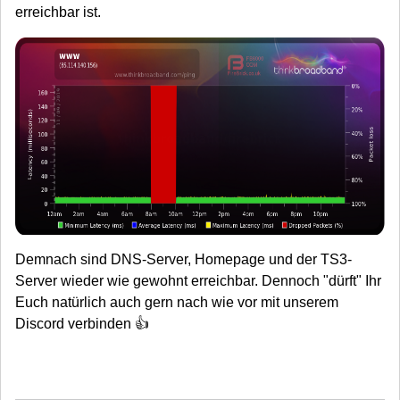
erreichbar ist.
Demnach sind DNS-Server, Homepage und der TS3-
Server wieder wie gewohnt erreichbar. Dennoch "dürft" Ihr
Euch natürlich auch gern nach wie vor mit unserem
Discord verbinden 👍