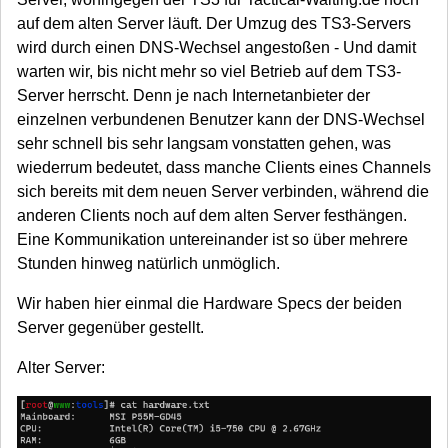
auf dem alten Server läuft. Der Umzug des TS3-Servers
wird durch einen DNS-Wechsel angestoßen - Und damit
warten wir, bis nicht mehr so viel Betrieb auf dem TS3-
Server herrscht. Denn je nach Internetanbieter der
einzelnen verbundenen Benutzer kann der DNS-Wechsel
sehr schnell bis sehr langsam vonstatten gehen, was
wiederrum bedeutet, dass manche Clients eines Channels
sich bereits mit dem neuen Server verbinden, während die
anderen Clients noch auf dem alten Server festhängen.
Eine Kommunikation untereinander ist so über mehrere
Stunden hinweg natürlich unmöglich.
Wir haben hier einmal die Hardware Specs der beiden
Server gegenüber gestellt.
Alter Server: