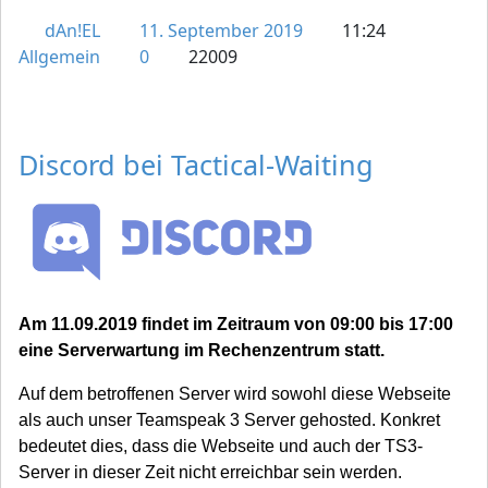
dAn!EL
11. September 2019
11:24
Allgemein
0
22009
Discord bei Tactical-Waiting
Am 11.09.2019 findet im Zeitraum von 09:00 bis 17:00
eine Serverwartung im Rechenzentrum statt.
Auf dem betroffenen Server wird sowohl diese Webseite
als auch unser Teamspeak 3 Server gehosted. Konkret
bedeutet dies, dass die Webseite und auch der TS3-
Server in dieser Zeit nicht erreichbar sein werden.